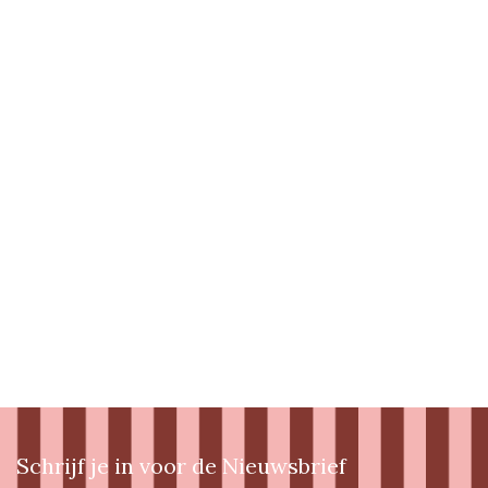
Schrijf je in voor de Nieuwsbrief