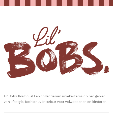
Lil' Bobs Boutique! Een collectie van unieke items op het gebied
van lifestyle, fashion & interieur voor volwassenen en kinderen.