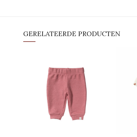
GERELATEERDE PRODUCTEN