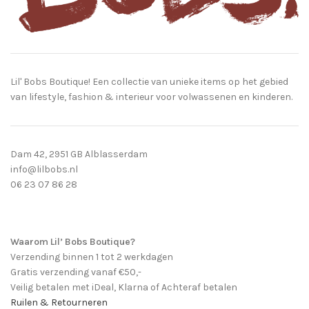
Lil' Bobs Boutique! Een collectie van unieke items op het gebied
van lifestyle, fashion & interieur voor volwassenen en kinderen.
Dam 42, 2951 GB Alblasserdam
info@lilbobs.nl
06 23 07 86 28
Waarom Lil’ Bobs Boutique?
Verzending binnen 1 tot 2 werkdagen
Gratis verzending vanaf €50,-
Veilig betalen met iDeal, Klarna of Achteraf betalen
Ruilen & Retourneren