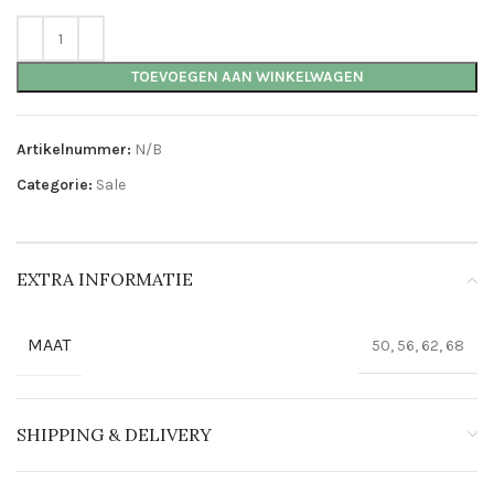
TOEVOEGEN AAN WINKELWAGEN
Artikelnummer:
N/B
Categorie:
Sale
EXTRA INFORMATIE
MAAT
50, 56, 62, 68
SHIPPING & DELIVERY