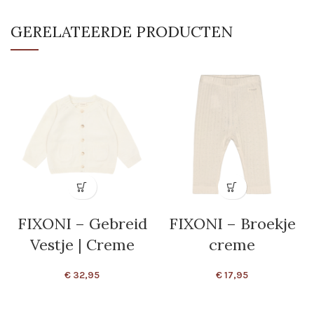
GERELATEERDE PRODUCTEN
FIXONI – Gebreid
FIXONI – Broekje
Vestje | Creme
creme
€
32,95
€
17,95