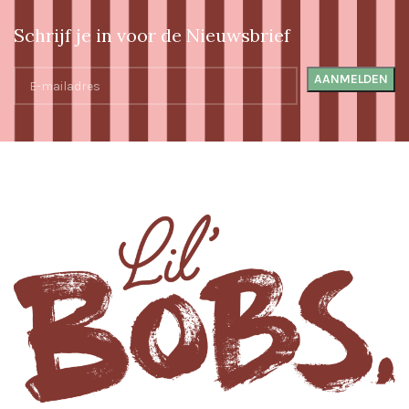
Schrijf je in voor de Nieuwsbrief