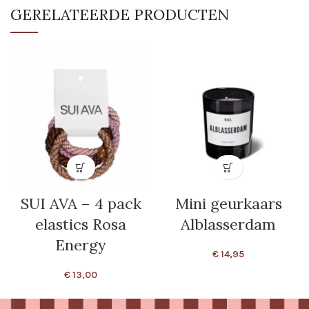
GERELATEERDE PRODUCTEN
SUI AVA – 4 pack
Mini geurkaars
elastics Rosa
Alblasserdam
Energy
€
14,95
€
13,00