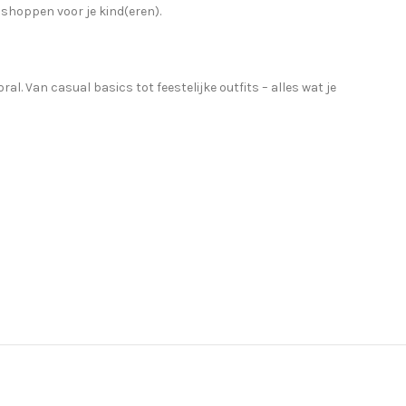
 shoppen voor je kind(eren).
. Van casual basics tot feestelijke outfits – alles wat je