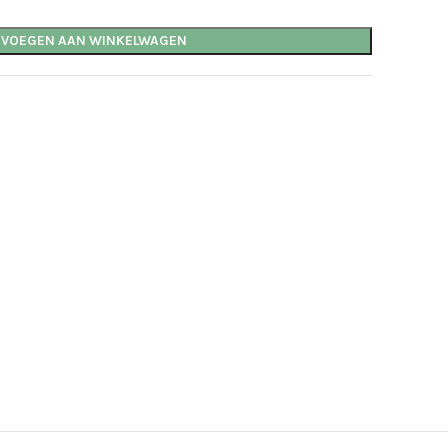
EVOEGEN AAN WINKELWAGEN