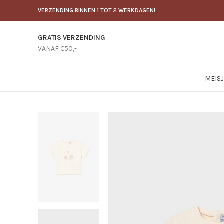
VERZENDING BINNEN 1 TOT 2 WERKDAGEN!
GRATIS VERZENDING
VANAF €50,-
MEIS