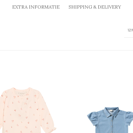
EXTRA INFORMATIE
SHIPPING & DELIVERY
12