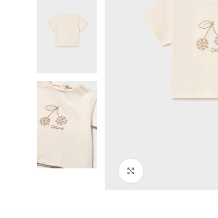
Click to enlarge