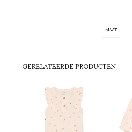
MAAT
GERELATEERDE PRODUCTEN