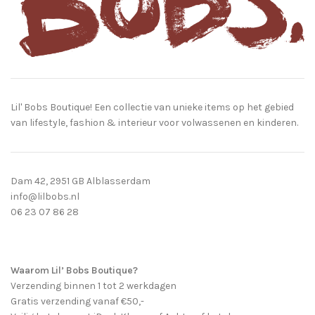
Lil' Bobs Boutique! Een collectie van unieke items op het gebied
van lifestyle, fashion & interieur voor volwassenen en kinderen.
Dam 42, 2951 GB Alblasserdam
info@lilbobs.nl
06 23 07 86 28
Waarom Lil’ Bobs Boutique?
Verzending binnen 1 tot 2 werkdagen
Gratis verzending vanaf €50,-