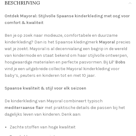
BESCHRIJVING
Ontdek Mayoral: Stijlvolle Spaanse kinderkleding met oog voor
comfort & kwaliteit
Ben je op zoek naar modieuze, comfortabele en duurzame
kinderkleding? Dan is het Spaanse kledingmerk
Mayoral
precies
wat je zoekt. Mayoral is al decennialang een begrip in de wereld
van kindermode en staat bekend om haar stijlvolle ontwerpen,
hoogwaardige materialen en perfecte pasvormen. Bij
Lil’ Bobs
vind je een uitgebreide collectie Mayoral kinderkleding voor
baby’s, peuters en kinderen tot en met 10 jaar.
Spaanse kwaliteit & stijl voor elk seizoen
De kinderkleding van Mayoral combineert typisch
mediterraanse flair
met praktische details die passen bij het
dagelijks leven van kinderen. Denk aan:
Zachte stoffen van hoge kwaliteit