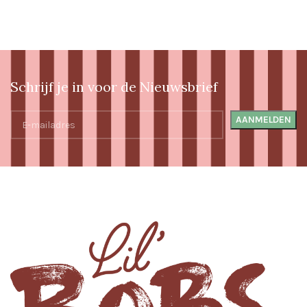
Schrijf je in voor de Nieuwsbrief