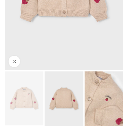
Click to enlarge