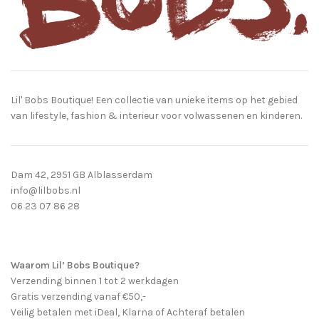
Lil' Bobs Boutique! Een collectie van unieke items op het gebied
van lifestyle, fashion & interieur voor volwassenen en kinderen.
Dam 42, 2951 GB Alblasserdam
info@lilbobs.nl
06 23 07 86 28
Waarom Lil’ Bobs Boutique?
Verzending binnen 1 tot 2 werkdagen
Gratis verzending vanaf €50,-
Veilig betalen met iDeal, Klarna of Achteraf betalen