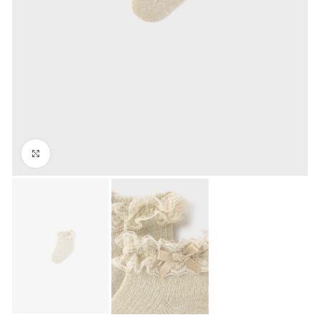
Click to enlarge