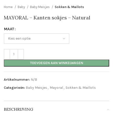
Home
Baby
Baby Meisjes
Sokken & Maillots
MAYORAL – Kanten sokjes – Natural
MAAT
TOEVOEGEN AAN WINKELWAGEN
Artikelnummer:
N/B
Categorieën:
Baby Meisjes
,
Mayoral
,
Sokken & Maillots
BESCHRIJVING