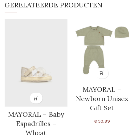
GERELATEERDE PRODUCTEN
MAYORAL –
Newborn Unisex
Gift Set
MAYORAL – Baby
€
50,99
Espadrilles –
Wheat