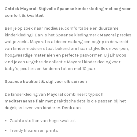
Ontdek Mayoral: Stijlvolle Spaanse kinderkleding met oog voor
comfort & kwaliteit
Ben je op zoek naar modieuze, comfortabele en duurzame
kinderkleding? Dan is het Spaanse kledingmerk
Mayoral
precies
wat je zoekt. Mayoral is al decennialang een begrip in de wereld
van kindermode en staat bekend om haar stijlvolle ontwerpen,
hoogwaardige materialen en perfecte pasvormen. Bij
Lil’ Bobs
vind je een uitgebreide collectie Mayoral kinderkleding voor
baby’s, peuters en kinderen tot en met 10 jaar.
Spaanse kwaliteit & stijl voor elk seizoen
De kinderkleding van Mayoral combineert typisch
mediterraanse flair
met praktische details die passen bij het
dagelijks leven van kinderen. Denk aan:
Zachte stoffen van hoge kwaliteit
Trendy kleuren en prints