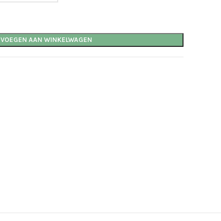
EVOEGEN AAN WINKELWAGEN