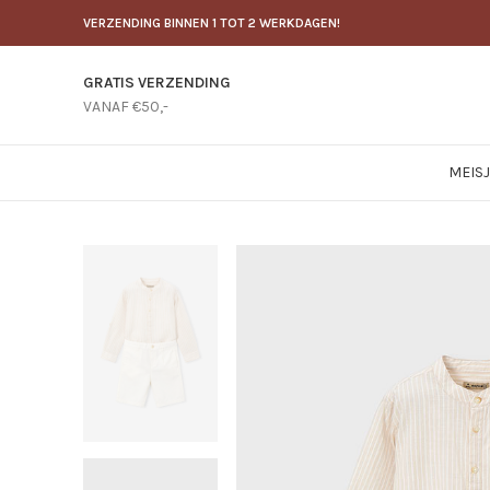
VERZENDING BINNEN 1 TOT 2 WERKDAGEN!
GRATIS VERZENDING
VANAF €50,-
MEIS