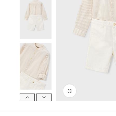
Click to enlarge