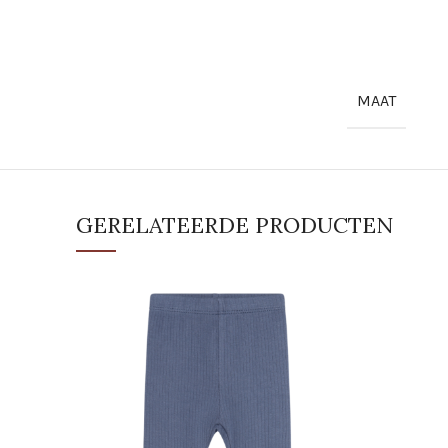
MAAT
GERELATEERDE PRODUCTEN