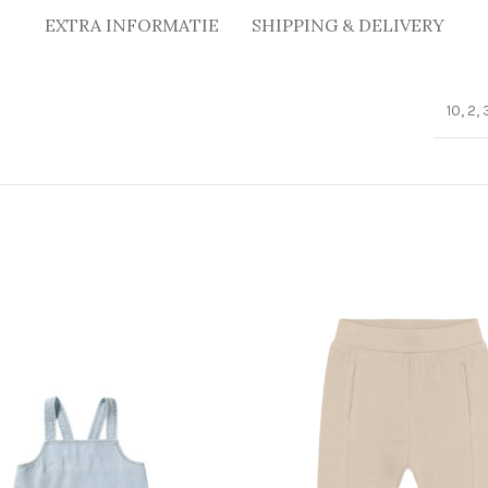
EXTRA INFORMATIE
SHIPPING & DELIVERY
10, 2, 