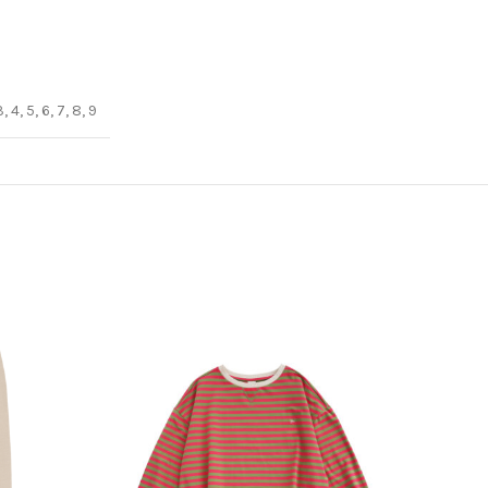
3, 4, 5, 6, 7, 8, 9