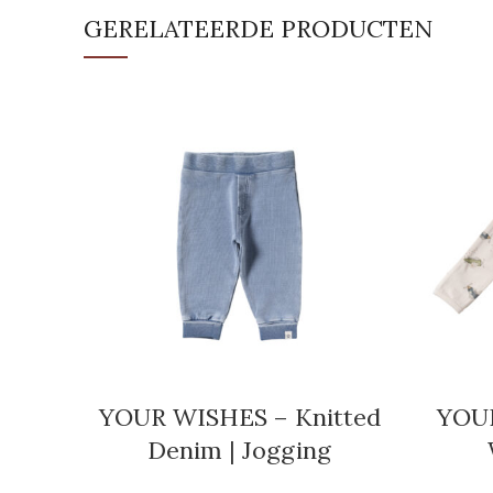
GERELATEERDE PRODUCTEN
YOUR WISHES – Knitted
YOUR
Denim | Jogging