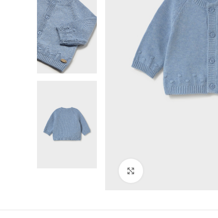
Click to enlarge