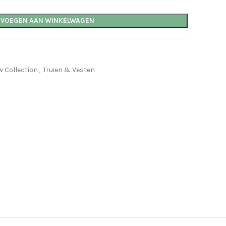
EVOEGEN AAN WINKELWAGEN
 Collection
,
Truien & Vesten