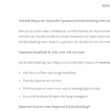
BES
Ontdek Mayoral: Stijlvolle Spaanse kinderkleding met oo
Ben je op zoek naar modieuze, comfortabele en duurzame
wereld van kindermode en staat bekend om haar stijlvoll
kinderkleding voor baby’s, peuters en kinderen tot en met 
Spaanse kwaliteit & stijl voor elk seizoen
De kinderkleding van Mayoral combineert typisch
medite
Zachte stoffen van hoge kwaliteit
Trendy kleuren en prints
Slimme pasvormen voor extra bewegingsvrijheid
Duurzame afwerkingen die lang meegaan
Waarom kiezen voor Mayoral kinderkleding?