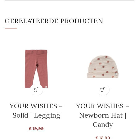
GERELATEERDE PRODUCTEN
YOUR WISHES –
YOUR WISHES –
Solid | Legging
Newborn Hat |
Candy
€
19,99
€
12,99