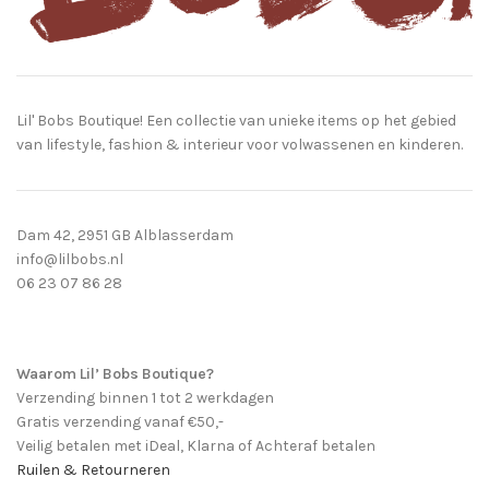
Lil' Bobs Boutique! Een collectie van unieke items op het gebied
van lifestyle, fashion & interieur voor volwassenen en kinderen.
Dam 42, 2951 GB Alblasserdam
info@lilbobs.nl
06 23 07 86 28
Waarom Lil’ Bobs Boutique?
Verzending binnen 1 tot 2 werkdagen
Gratis verzending vanaf €50,-
Veilig betalen met iDeal, Klarna of Achteraf betalen
Ruilen & Retourneren