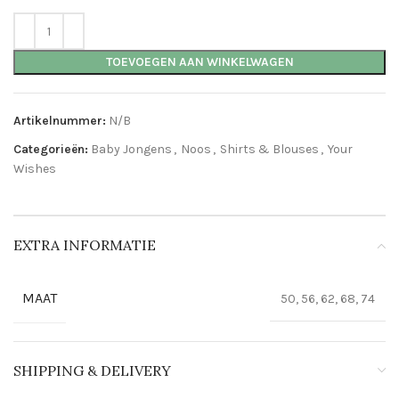
TOEVOEGEN AAN WINKELWAGEN
Artikelnummer:
N/B
Categorieën:
Baby Jongens
,
Noos
,
Shirts & Blouses
,
Your
Wishes
EXTRA INFORMATIE
MAAT
50, 56, 62, 68, 74
SHIPPING & DELIVERY