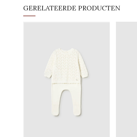
GERELATEERDE PRODUCTEN