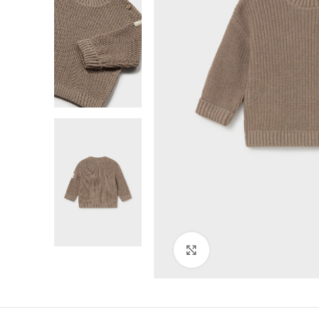
Click to enlarge