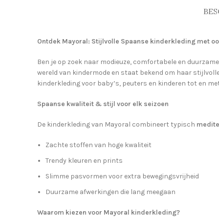
BES
Ontdek Mayoral: Stijlvolle Spaanse kinderkleding met oo
Ben je op zoek naar modieuze, comfortabele en duurzame
wereld van kindermode en staat bekend om haar stijlvoll
kinderkleding voor baby’s, peuters en kinderen tot en met 
Spaanse kwaliteit & stijl voor elk seizoen
De kinderkleding van Mayoral combineert typisch
medite
Zachte stoffen van hoge kwaliteit
Trendy kleuren en prints
Slimme pasvormen voor extra bewegingsvrijheid
Duurzame afwerkingen die lang meegaan
Waarom kiezen voor Mayoral kinderkleding?