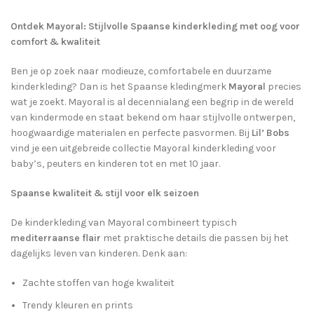
Ontdek Mayoral: Stijlvolle Spaanse kinderkleding met oog voor
comfort & kwaliteit
Ben je op zoek naar modieuze, comfortabele en duurzame
kinderkleding? Dan is het Spaanse kledingmerk
Mayoral
precies
wat je zoekt. Mayoral is al decennialang een begrip in de wereld
van kindermode en staat bekend om haar stijlvolle ontwerpen,
hoogwaardige materialen en perfecte pasvormen. Bij
Lil’ Bobs
vind je een uitgebreide collectie Mayoral kinderkleding voor
baby’s, peuters en kinderen tot en met 10 jaar.
Spaanse kwaliteit & stijl voor elk seizoen
De kinderkleding van Mayoral combineert typisch
mediterraanse flair
met praktische details die passen bij het
dagelijks leven van kinderen. Denk aan:
Zachte stoffen van hoge kwaliteit
Trendy kleuren en prints