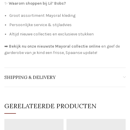
✨
Waarom shoppen bij Lil’ Bobs?
Groot assortiment Mayoral kleding
Persoonlijke service & stijladvies
Altijd nieuwe collecties en exclusieve stukken
➡️
Bekijk nu onze nieuwste Mayoral collectie online
en geef de
garderobe van je kind een frisse, Spaanse update!
SHIPPING & DELIVERY
GERELATEERDE PRODUCTEN