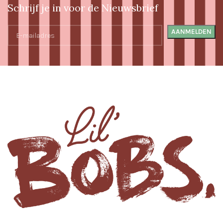
Schrijf je in voor de Nieuwsbrief