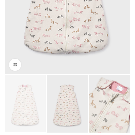
Click to enlarge