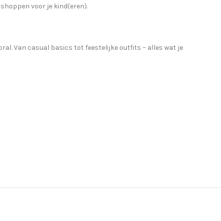
 shoppen voor je kind(eren).
. Van casual basics tot feestelijke outfits – alles wat je