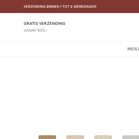
VERZENDING BINNEN 1 TOT 2 WERKDAGEN!
GRATIS VERZENDING
VANAF €50,-
MEIS