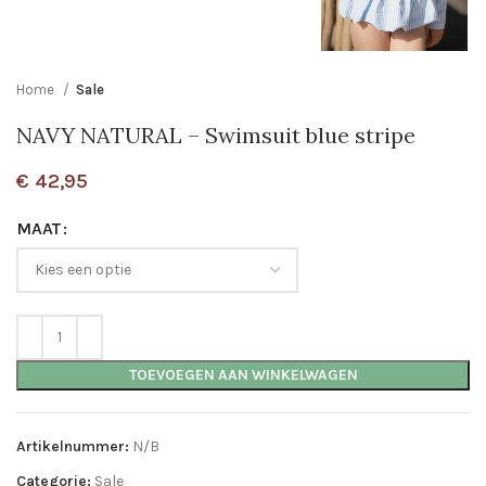
Home
Sale
NAVY NATURAL – Swimsuit blue stripe
€
42,95
MAAT
TOEVOEGEN AAN WINKELWAGEN
Artikelnummer:
N/B
Categorie:
Sale