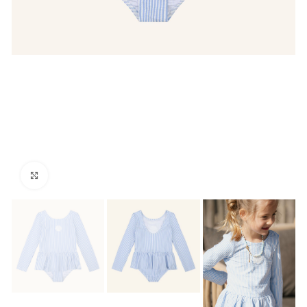
Click to enlarge