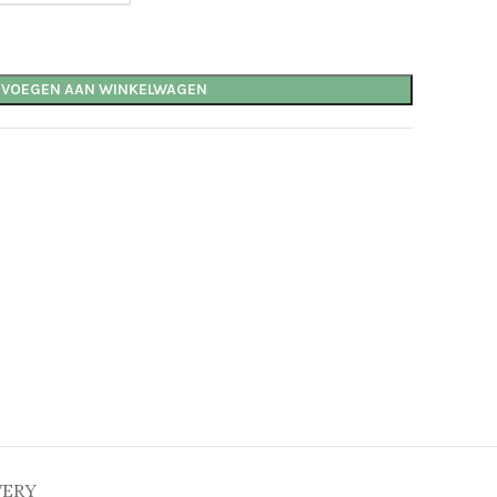
EVOEGEN AAN WINKELWAGEN
VERY