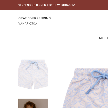
VERZENDING BINNEN 1 TOT 2 WERKDAGEN!
GRATIS VERZENDING
VANAF €50,-
MEIS