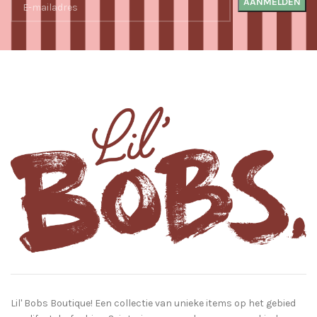
Lil' Bobs Boutique! Een collectie van unieke items op het gebied