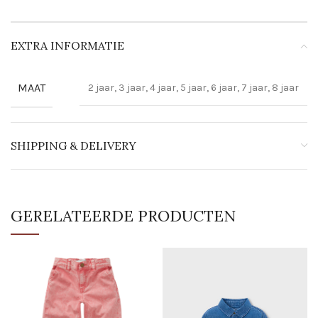
EXTRA INFORMATIE
MAAT
2 jaar, 3 jaar, 4 jaar, 5 jaar, 6 jaar, 7 jaar, 8 jaar
SHIPPING & DELIVERY
GERELATEERDE PRODUCTEN