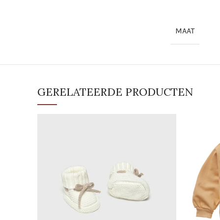
MAAT
GERELATEERDE PRODUCTEN