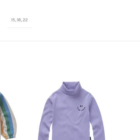
15, 18, 22