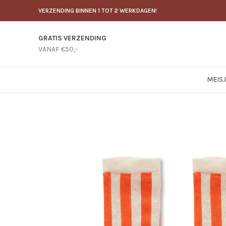
VERZENDING BINNEN 1 TOT 2 WERKDAGEN!
GRATIS VERZENDING
VANAF €50,-
MEIS