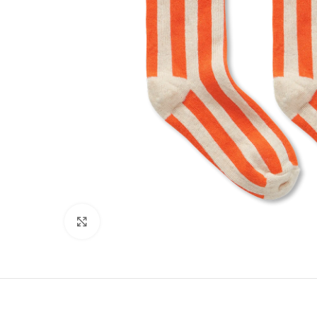
Click to enlarge