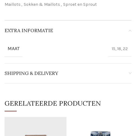
Maillots
,
Sokken & Maillots
,
Sproet en Sprout
EXTRA INFORMATIE
MAAT
15, 18, 22
SHIPPING & DELIVERY
GERELATEERDE PRODUCTEN