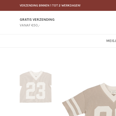
VERZENDING BINNEN 1 TOT 2 WERKDAGEN!
GRATIS VERZENDING
VANAF €50,-
MEIS