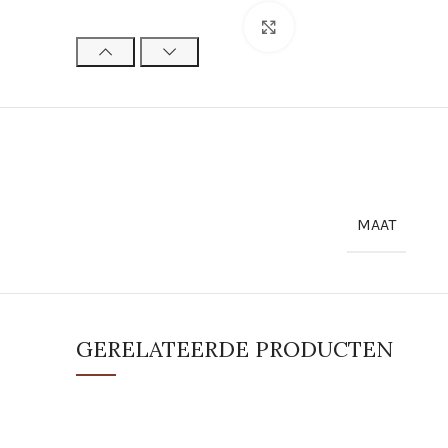
Click to enlarge
MAAT
GERELATEERDE PRODUCTEN