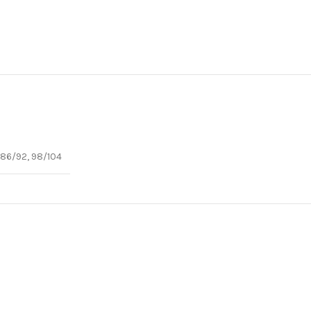
, 86/92, 98/104