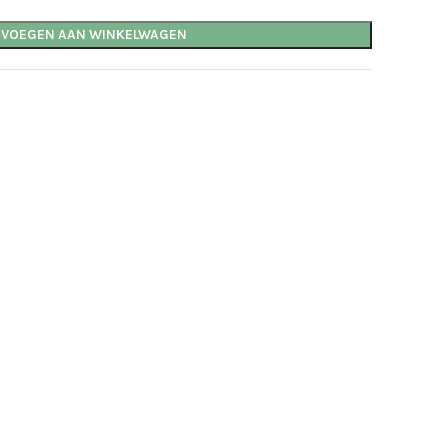
EVOEGEN AAN WINKELWAGEN