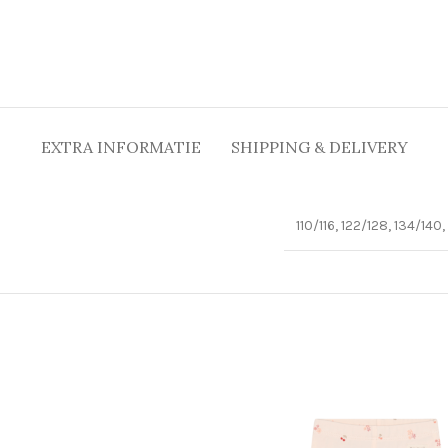
EXTRA INFORMATIE
SHIPPING & DELIVERY
110/116, 122/128, 134/140