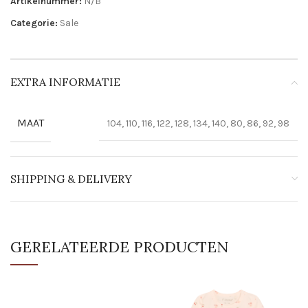
Artikelnummer:
N/B
Categorie:
Sale
EXTRA INFORMATIE
MAAT
104, 110, 116, 122, 128, 134, 140, 80, 86, 92, 98
SHIPPING & DELIVERY
GERELATEERDE PRODUCTEN