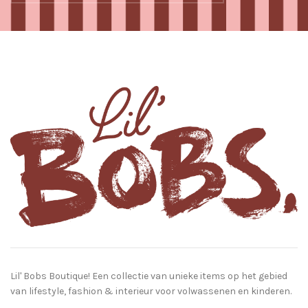
Lil' Bobs Boutique! Een collectie van unieke items op het gebied
van lifestyle, fashion & interieur voor volwassenen en kinderen.