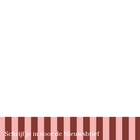
Schrijf je in voor de Nieuwsbrief