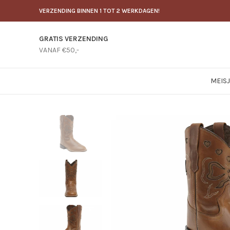
VERZENDING BINNEN 1 TOT 2 WERKDAGEN!
GRATIS VERZENDING
VANAF €50,-
MEIS