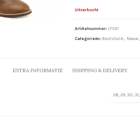
Uitverkocht
Artikelnummer:
17351
Categorieën:
Bootstock
,
Nieuw
,
EXTRA INFORMATIE
SHIPPING & DELIVERY
28, 29, 30, 31