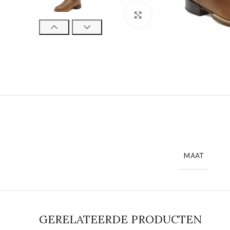
Click to enlarge
MAAT
GERELATEERDE PRODUCTEN