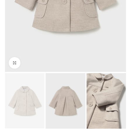
Click to enlarge