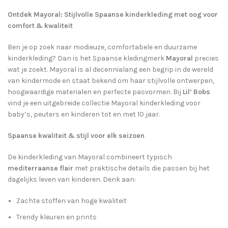
Ontdek Mayoral: Stijlvolle Spaanse kinderkleding met oog voor
comfort & kwaliteit
Ben je op zoek naar modieuze, comfortabele en duurzame
kinderkleding? Dan is het Spaanse kledingmerk
Mayoral
precies
wat je zoekt. Mayoral is al decennialang een begrip in de wereld
van kindermode en staat bekend om haar stijlvolle ontwerpen,
hoogwaardige materialen en perfecte pasvormen. Bij
Lil’ Bobs
vind je een uitgebreide collectie Mayoral kinderkleding voor
baby’s, peuters en kinderen tot en met 10 jaar.
Spaanse kwaliteit & stijl voor elk seizoen
De kinderkleding van Mayoral combineert typisch
mediterraanse flair
met praktische details die passen bij het
dagelijks leven van kinderen. Denk aan:
Zachte stoffen van hoge kwaliteit
Trendy kleuren en prints