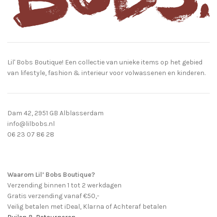
Lil' Bobs Boutique! Een collectie van unieke items op het gebied
van lifestyle, fashion & interieur voor volwassenen en kinderen.
Dam 42, 2951 GB Alblasserdam
info@lilbobs.nl
06 23 07 86 28
Waarom Lil’ Bobs Boutique?
Verzending binnen 1 tot 2 werkdagen
Gratis verzending vanaf €50,-
Veilig betalen met iDeal, Klarna of Achteraf betalen