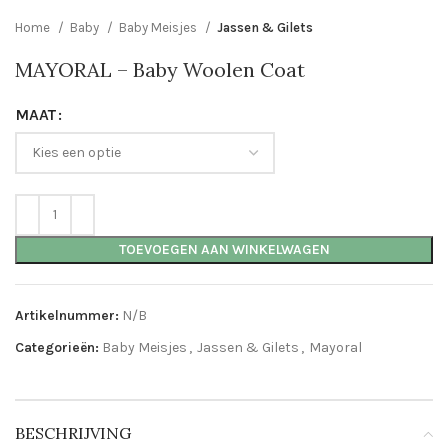
Home
Baby
Baby Meisjes
Jassen & Gilets
MAYORAL – Baby Woolen Coat
MAAT
TOEVOEGEN AAN WINKELWAGEN
Artikelnummer:
N/B
Categorieën:
Baby Meisjes
,
Jassen & Gilets
,
Mayoral
BESCHRIJVING