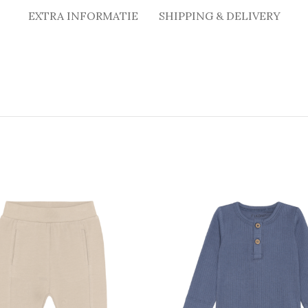
EXTRA INFORMATIE
SHIPPING & DELIVERY