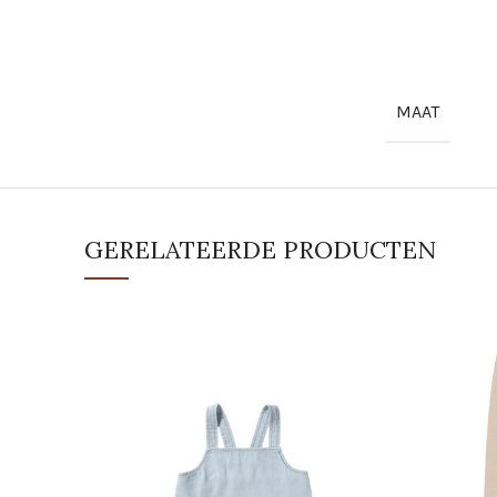
MAAT
GERELATEERDE PRODUCTEN