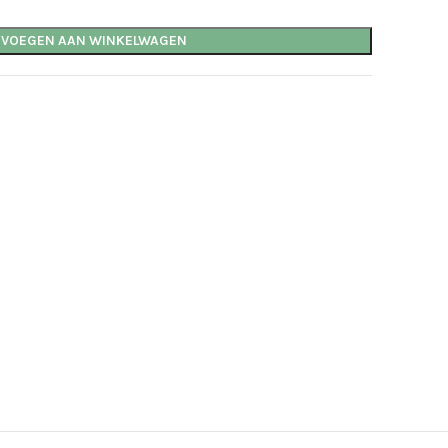
EVOEGEN AAN WINKELWAGEN