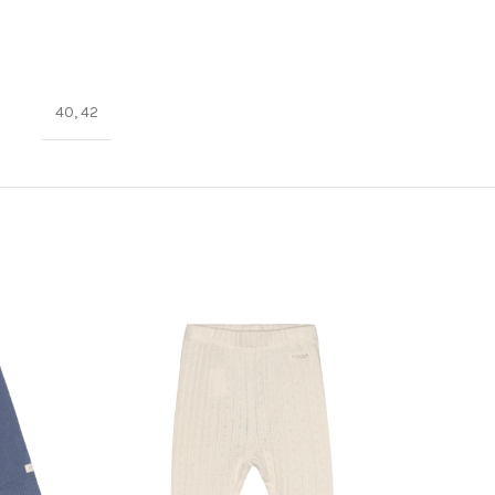
40, 42