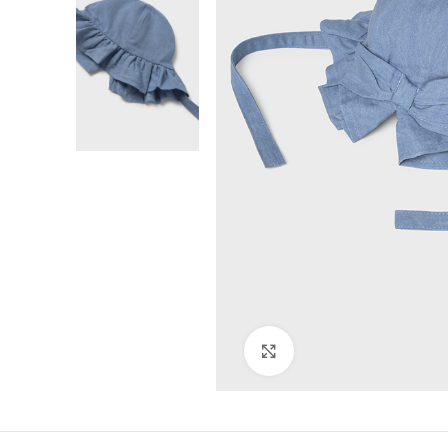
Click to enlarge