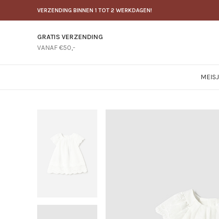
VERZENDING BINNEN 1 TOT 2 WERKDAGEN!
GRATIS VERZENDING
VANAF €50,-
MEIS