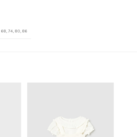
68, 74, 80, 86