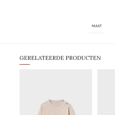
MAAT
GERELATEERDE PRODUCTEN