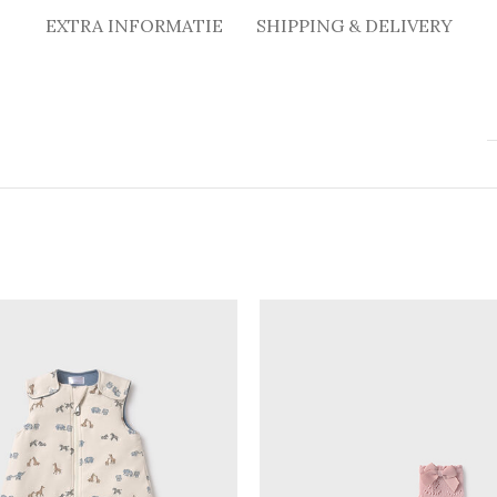
EXTRA INFORMATIE
SHIPPING & DELIVERY