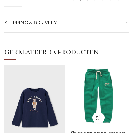
SHIPPING & DELIVERY
GERELATEERDE PRODUCTEN