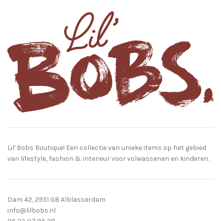
Lil' Bobs Boutique! Een collectie van unieke items op het gebied
van lifestyle, fashion & interieur voor volwassenen en kinderen.
Dam 42, 2951 GB Alblasserdam
info@lilbobs.nl