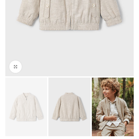
Click to enlarge