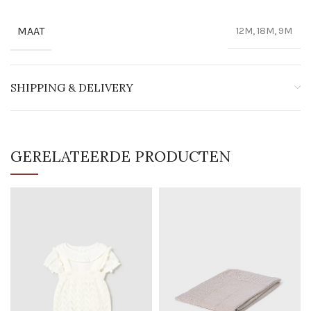
MAAT
12M, 18M, 9M
SHIPPING & DELIVERY
GERELATEERDE PRODUCTEN