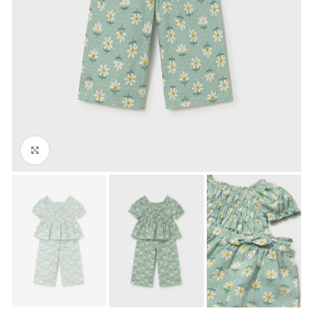
Click to enlarge