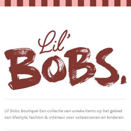
Lil' Bobs Boutique! Een collectie van unieke items op het gebied
van lifestyle, fashion & interieur voor volwassenen en kinderen.