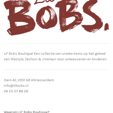
Lil' Bobs Boutique! Een collectie van unieke items op het gebied
van lifestyle, fashion & interieur voor volwassenen en kinderen.
Dam 42, 2951 GB Alblasserdam
info@lilbobs.nl
06 23 07 86 28
Waarom Lil’ Bobs Boutique?