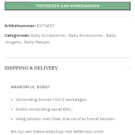
TOEVOEGEN AAN WINKELWAGEN
Artikelnummer:
6373637
Categorieën:
Baby Accessoires
,
Baby Accessoires
,
Baby
Jongens
,
Baby Meisjes
SHIPPING & DELIVERY
WAAROM LIL’ BOBS?
Verzending binnen 1 tot 2 werkdagen
Gratis verzending vanaf €50,-
Veilig betalen met iDeal, Klarna of Achteraf betalen
We zijn een kleine webshop met liefde voor onze