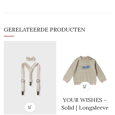
GERELATEERDE PRODUCTEN
YOUR WISHES –
Solid | Longsleeve