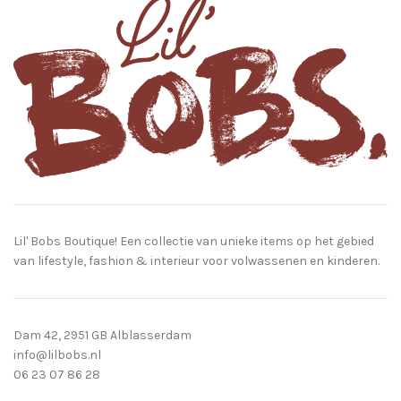
Lil' Bobs Boutique! Een collectie van unieke items op het gebied
van lifestyle, fashion & interieur voor volwassenen en kinderen.
Dam 42, 2951 GB Alblasserdam
info@lilbobs.nl
06 23 07 86 28