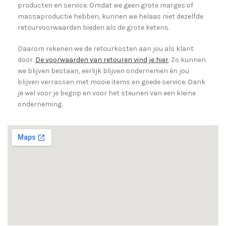
producten en service. Omdat we geen grote marges of
massaproductie hebben, kunnen we helaas niet dezelfde
retourvoorwaarden bieden als de grote ketens.
Daarom rekenen we de retourkosten aan jou als klant
door.
De voorwaarden van retouren vind je hier
. Zo kunnen
we blijven bestaan, eerlijk blijven ondernemen én jou
blijven verrassen met mooie items en goede service. Dank
je wel voor je begrip en voor het steunen van een kleine
onderneming.