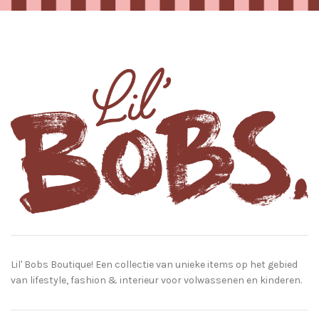
Lil' Bobs Boutique! Een collectie van unieke items op het gebied
van lifestyle, fashion & interieur voor volwassenen en kinderen.