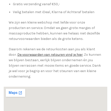
Gratis verzending vanaf €50,-
Veilig betalen met iDeal, Klarna of Achteraf betalen
We zijn een kleine webshop met liefde voor onze
producten en service. Omdat we geen grote marges of
massaproductie hebben, kunnen we helaas niet dezelfde
retourvoorwaarden bieden als de grote ketens.
Daarom rekenen we de retourkosten aan jou als klant
door.
De voorwaarden van retouren vind je hier
. Zo kunnen
we blijven bestaan, eerlijk blijven ondernemen én jou
blijven verrassen met mooie items en goede service. Dank
je wel voor je begrip en voor het steunen van een kleine
onderneming.