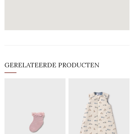
GERELATEERDE PRODUCTEN